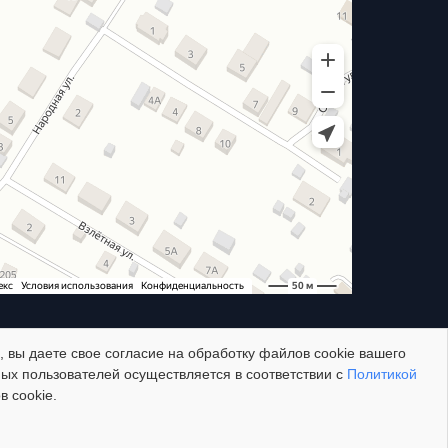
 вы даете свое согласие на обработку файлов cookie вашего
ных пользователей осуществляется в соответствии с
Политикой
 cookie.