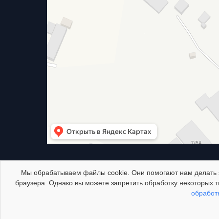
Мы обрабатываем файлы cookie. Они помогают нам делать эт
браузера. Однако вы можете запретить обработку некоторых т
обработ