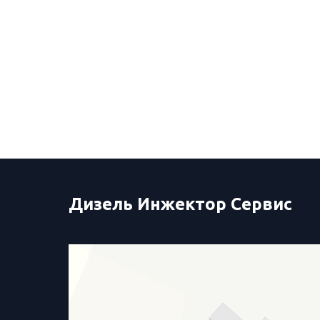
Форсунка
Дизель Инжектор Сервис
Дизель Инжектор Сервис