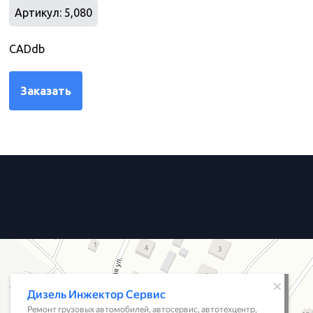
Артикул: 5,080
CADdb
Заказать
Имя
Телефон
Сообщение