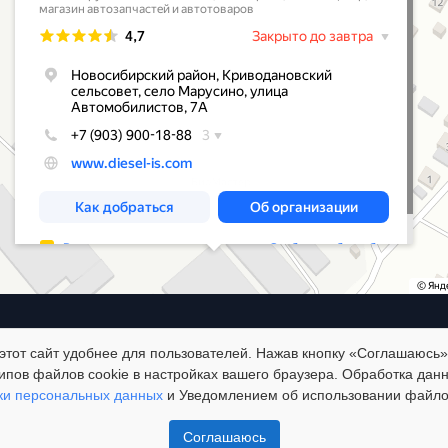
@2025 все права защищены
от сайт удобнее для пользователей. Нажав кнопку «Соглашаюсь»,
ипов файлов cookie в настройках вашего браузера. Обработка дан
ки персональных данных
и Уведомлением об использовании файлов
Политика обработки персональных данных
Соглашаюсь