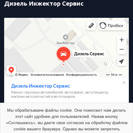
Дизель Инжектор Сервис
Дизель Инжектор Сервис
Мы обрабатываем файлы cookie. Они помогают нам делать
этот сайт удобнее для пользователей. Нажав кнопку
«Соглашаюсь», вы даете свое согласие на обработку файлов
cookie вашего браузера. Однако вы можете запретить