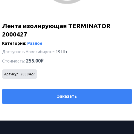
Лента изолирующая TERMINATOR
2000427
Категория:
Разное
Доступно в Новосибирске:
19 Шт.
255.00₽
Имя
Стоимость:
Артикул: 2000427
Телефон
Заказать
Сообщение