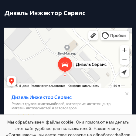
Дизель Инжектор Сервис
Дизель Инжектор Сервис
Мы обрабатываем файлы cookie. Они помогают нам делать
этот сайт удобнее для пользователей. Нажав кнопку
«Соглашаюсь», вы даете свое согласие на обработку файлов