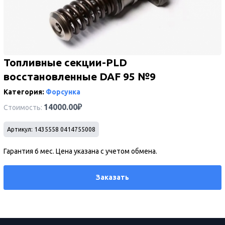
Топливные секции-PLD
восстановленные DAF 95 №9
Категория:
Форсунка
14000.00₽
Стоимость:
Имя
Артикул: 1435558 0414755008
Телефон
Гарантия 6 мес. Цена указана с учетом обмена.
Заказать
Сообщение